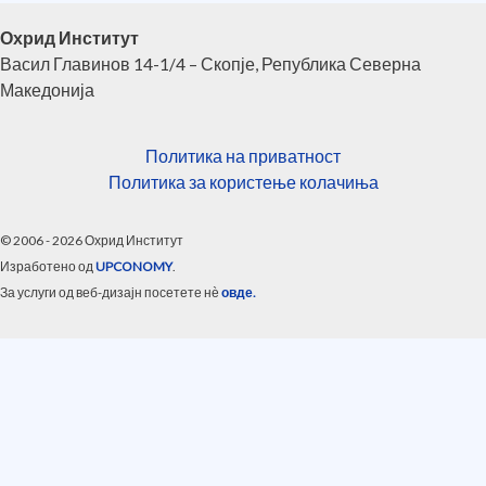
Охрид Институт
Васил Главинов 14-1/4 – Скопје, Република Северна
Македонија
Политика на приватност
Политика за користење колачиња
© 2006 - 2026 Охрид Институт
Изработено од
UPCONOMY
.
За услуги од веб-дизајн посетете нѐ
овде.