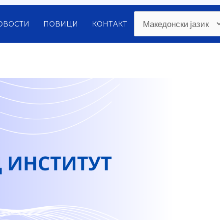
ОВОСТИ
ПОВИЦИ
КОНТАКТ