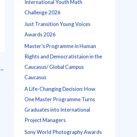
International Youth Math
Challenge 2026
Just Transition Young Voices
Awards 2026
Master’s Programme in Human
Rights and Democratistaion in the
Caucasus/ Global Campus
→
Caucasus
A Life-Changing Decision: How
One Master Programme Turns
Graduates into International
Project Managers
Sony World Photography Awards