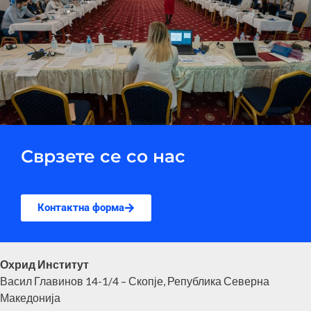
Сврзете се со нас
Контактна форма
Охрид Институт
Васил Главинов 14-1/4 – Скопје, Република Северна
Македонија