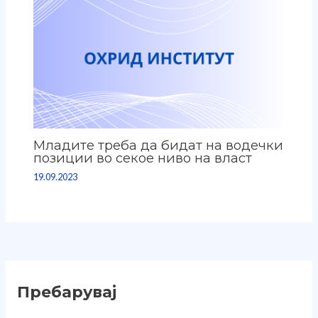
Младите треба да бидат на водечки
позиции во секое ниво на власт
19.09.2023
Пребарувај